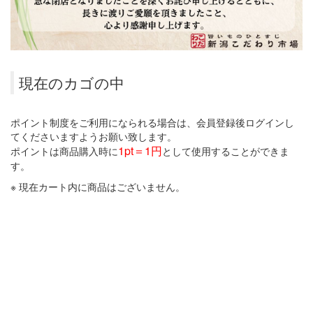
現在のカゴの中
ポイント制度をご利用になられる場合は、会員登録後ログインし
てくださいますようお願い致します。
1pt＝1円
ポイントは商品購入時に
として使用することができま
す。
※ 現在カート内に商品はございません。