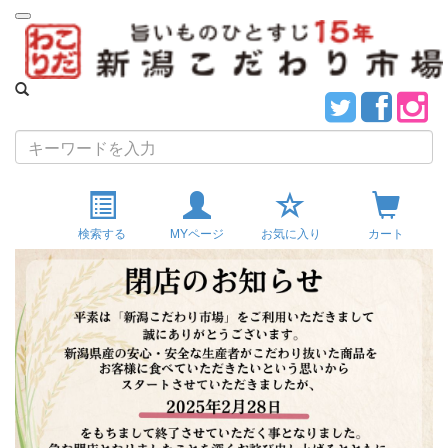
navigation
検索する
MYページ
お気に入り
カート