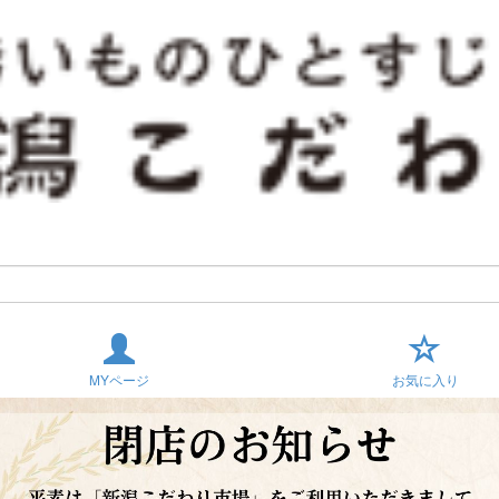
MYページ
お気に入り