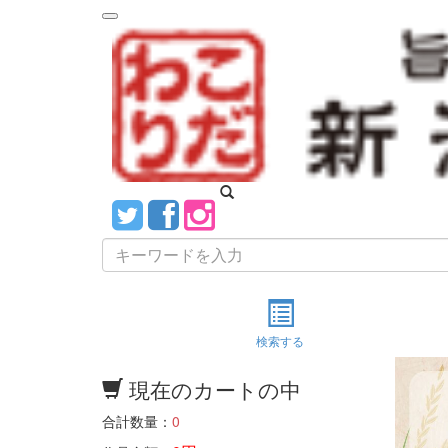
navigation
検索する
現在のカートの中
合計数量：
0