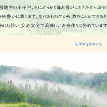
画像を拡大する