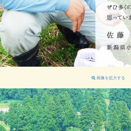
画像を拡大する