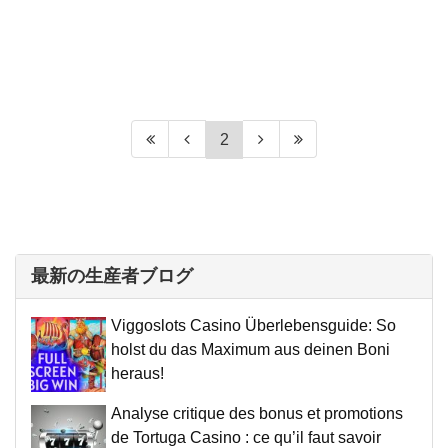
2
最新の生産者ブログ
Viggoslots Casino Überlebensguide: So
holst du das Maximum aus deinen Boni
heraus!
Analyse critique des bonus et promotions
de Tortuga Casino : ce qu’il faut savoir