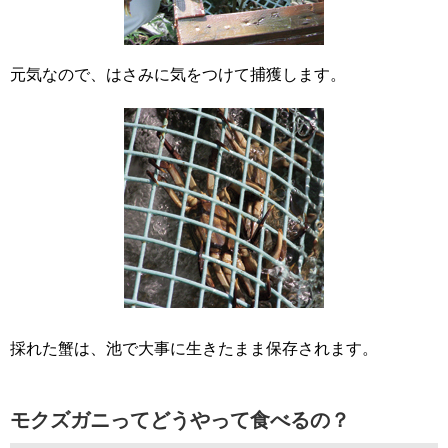
元気なので、はさみに気をつけて捕獲します。
採れた蟹は、池で大事に生きたまま保存されます。
モクズガニってどうやって食べるの？