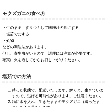
モクズガニの食べ方
・生のまま、すりつぶして味噌汁の具にする
・塩茹でにする
・煮物
などの調理法があります。
但し、寄生虫がいるので、調理には注意が必要です。
確実に火を通してからお召し上がりください。
塩茹での方法
縛った状態で、配送いたします。解くと、生きていま
すので、逃げる可能性があります。ご注意ください。
鍋に水を入れ、生きたままのモクズガニ（縛ったま