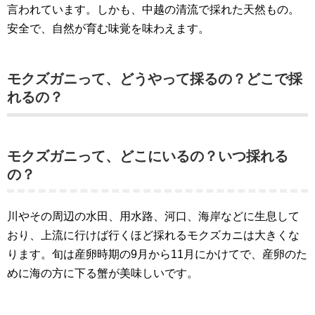
言われています。しかも、中越の清流で採れた天然もの。
安全で、自然が育む味覚を味わえます。
モクズガニって、どうやって採るの？どこで採
れるの？
モクズガニって、どこにいるの？いつ採れる
の？
川やその周辺の水田、用水路、河口、海岸などに生息して
おり、上流に行けば行くほど採れるモクズカニは大きくな
ります。旬は産卵時期の9月から11月にかけてで、産卵のた
めに海の方に下る蟹が美味しいです。