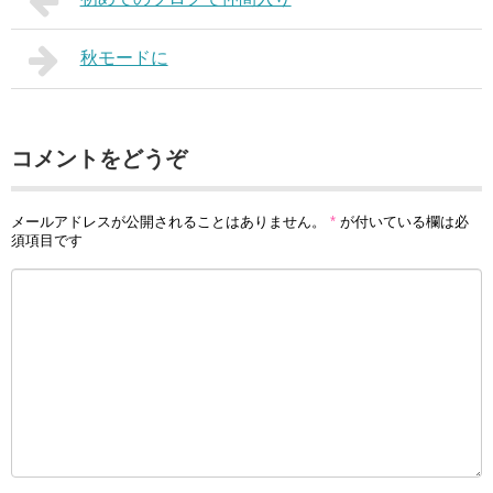
秋モードに
コメントをどうぞ
メールアドレスが公開されることはありません。
*
が付いている欄は必
須項目です