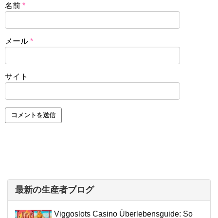
名前
*
メール
*
サイト
最新の生産者ブログ
Viggoslots Casino Überlebensguide: So