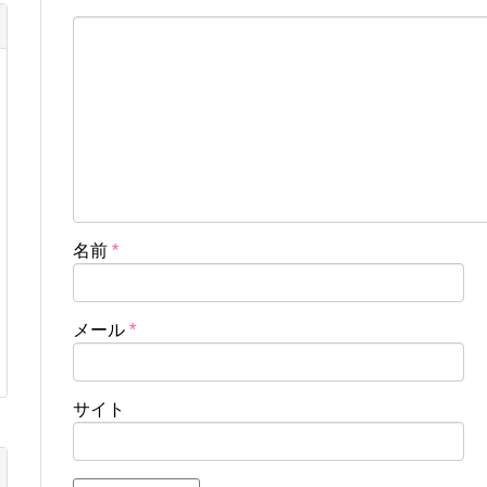
名前
*
メール
*
サイト