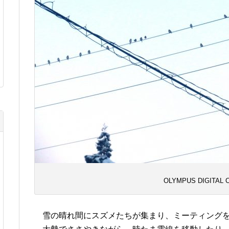
OLYMPUS DIGITAL
雪の晴れ間にスズメたちが集まり、ミーティングを