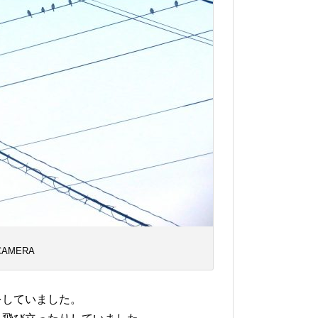
 CAMERA
していました。