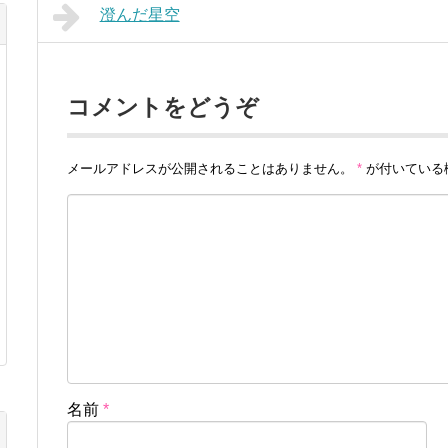
澄んだ星空
コメントをどうぞ
メールアドレスが公開されることはありません。
*
が付いている
名前
*