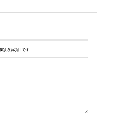
欄は必須項目です