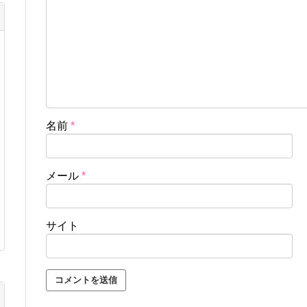
名前
*
メール
*
サイト