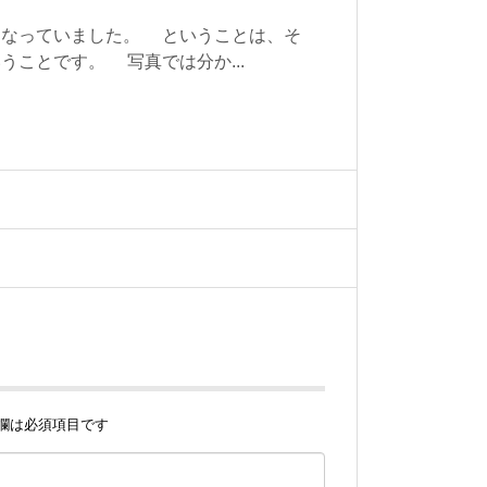
なっていました。 ということは、そ
ことです。 写真では分か...
欄は必須項目です