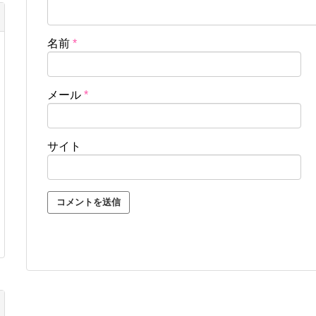
名前
*
メール
*
サイト