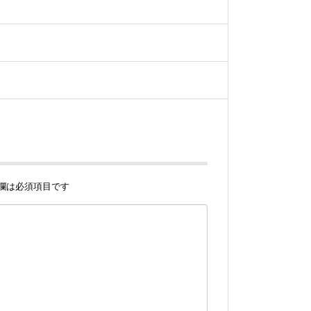
欄は必須項目です