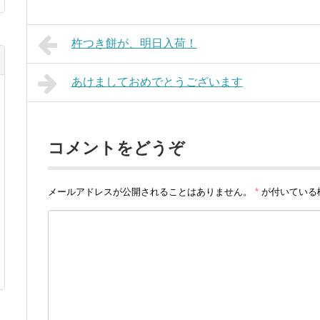
杵つき餅が、明日入荷！
あけましておめでとうございます
コメントをどうぞ
メールアドレスが公開されることはありません。
*
が付いている