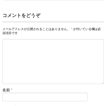
コメントをどうぞ
メールアドレスが公開されることはありません。
*
が付いている欄は必
須項目です
名前
*