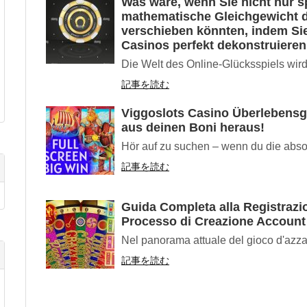
Was wäre, wenn Sie nicht nur s
mathematische Gleichgewicht 
verschieben könnten, indem Sie
Casinos perfekt dekonstruiere
Die Welt des Online-Glücksspiels wird 
記事を読む
Viggoslots Casino Überlebensg
aus deinen Boni heraus!
Hör auf zu suchen – wenn du die abso
記事を読む
Guida Completa alla Registrazio
Processo di Creazione Account
Nel panorama attuale del gioco d'azzard
記事を読む