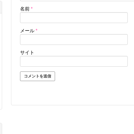
名前
*
メール
*
サイト