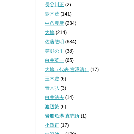
長谷川正
(2)
鈴木茂
(141)
中条農産
(234)
大地
(214)
佐藤敏明
(684)
笑顔の里
(38)
白井英一
(65)
大地（代表 宮澤清）
(17)
玉木豊
(6)
青木弘
(3)
白井法夫
(14)
渡辺繁
(6)
岩船魚港 直売所
(1)
小澤正
(17)