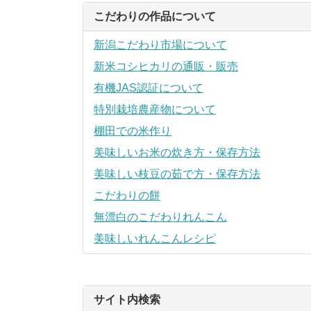
こだわりの作品について
新潟こだわり市場について
新米コシヒカリの通販・販売
有機JAS認証について
特別栽培農産物について
棚田での米作り
美味しいお米の炊き方・保存方法
美味しい枝豆の茹で方・保存方法
こだわりの餅
無漂白のこだわりれんこん
美味しいれんこんレシピ
サイト内検索