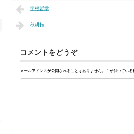
宇根哲学
秋耕転
コメントをどうぞ
メールアドレスが公開されることはありません。
*
が付いている