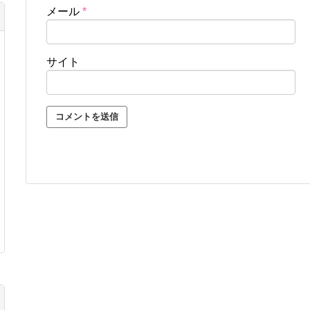
メール
*
サイト