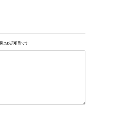
欄は必須項目です