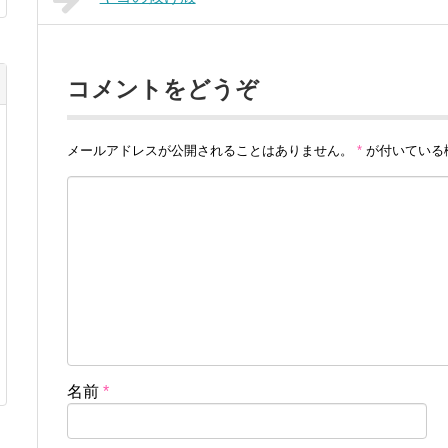
コメントをどうぞ
メールアドレスが公開されることはありません。
*
が付いている
名前
*