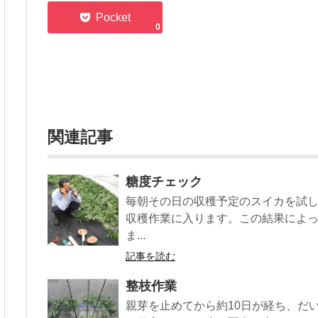
0
関連記事
糖度チェック
毎朝その日の収穫予定のスイカを試
収穫作業に入ります。この結果によ
ま...
記事を読む
整枝作業
親芽を止めてから約10日が経ち、だ