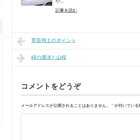
や...
記事を読む
育苗用土のポイント
緑の濃淡と山桜
コメントをどうぞ
メールアドレスが公開されることはありません。
*
が付いている