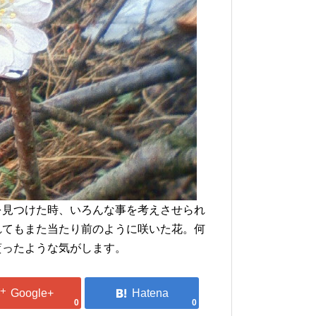
を見つけた時、いろんな事を考えさせられ
れてもまた当たり前のように咲いた花。何
貰ったような気がします。
0
0