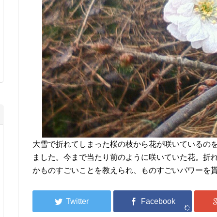
大雪で折れてしまった桜の枝から花が咲いているの
ました。今まで当たり前のように咲いていた花。折
かものすごいことを教えられ、ものすごいパワーを