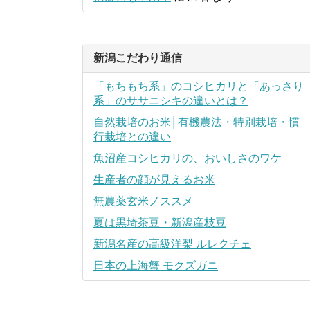
新潟こだわり通信
「もちもち系」のコシヒカリと「あっさり
系」のササニシキの違いとは？
自然栽培のお米│有機農法・特別栽培・慣
行栽培との違い
魚沼産コシヒカリの、おいしさのワケ
生産者の顔が見えるお米
無農薬玄米ノススメ
夏は黒埼茶豆・新潟産枝豆
新潟名産の高級洋梨 ルレクチェ
日本の上海蟹 モクズガニ