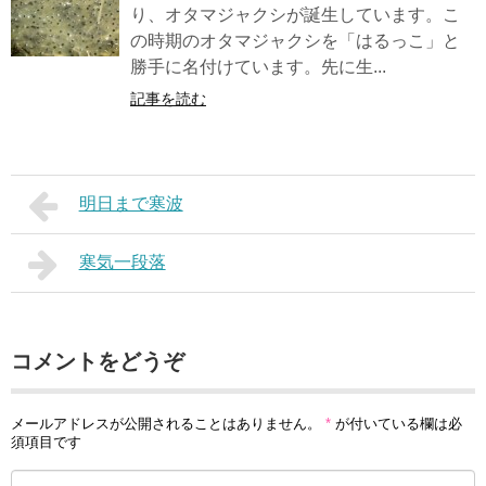
り、オタマジャクシが誕生しています。こ
の時期のオタマジャクシを「はるっこ」と
勝手に名付けています。先に生...
記事を読む
明日まで寒波
寒気一段落
コメントをどうぞ
メールアドレスが公開されることはありません。
*
が付いている欄は必
須項目です