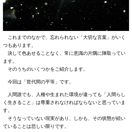
これまでのなかで、忘れられない「大切な言葉」がいく
つもあります。
決して色あせることなく、常に意識の片隅に陣取ってい
ます。
そのうちのいくつかをご紹介します。
今回は「世代間の平等」です。
人間誰でも、人種や生まれた環境が違っても「人間らし
く生きること」は尊重されなければならないと思っていま
す。
そうなっていない現実があり、しかも、その状態が続い
ていることは悲しい限りです。