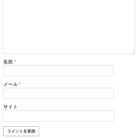
名前
*
メール
*
サイト