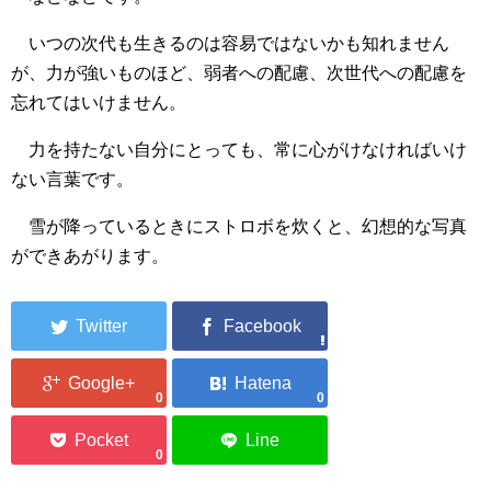
いつの次代も生きるのは容易ではないかも知れません
が、力が強いものほど、弱者への配慮、次世代への配慮を
忘れてはいけません。
力を持たない自分にとっても、常に心がけなければいけ
ない言葉です。
雪が降っているときにストロボを炊くと、幻想的な写真
ができあがります。
0
0
0