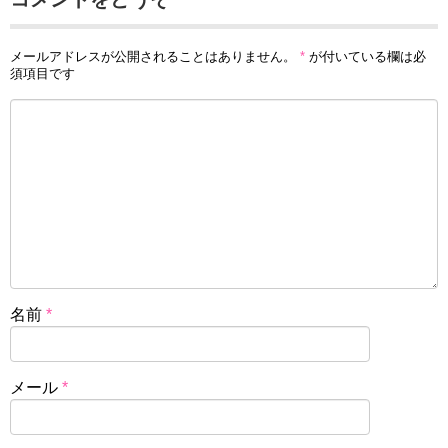
メールアドレスが公開されることはありません。
*
が付いている欄は必
須項目です
名前
*
メール
*