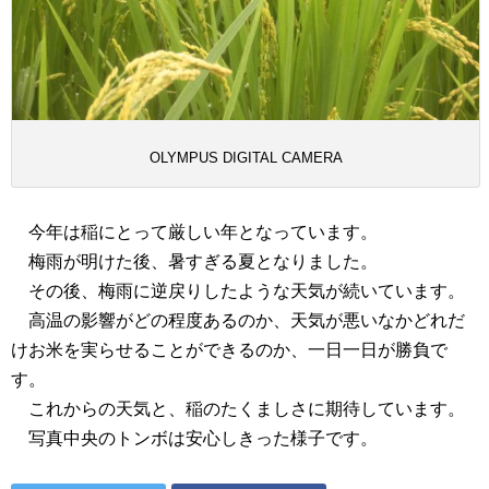
OLYMPUS DIGITAL CAMERA
今年は稲にとって厳しい年となっています。
梅雨が明けた後、暑すぎる夏となりました。
その後、梅雨に逆戻りしたような天気が続いています。
高温の影響がどの程度あるのか、天気が悪いなかどれだ
けお米を実らせることができるのか、一日一日が勝負で
す。
これからの天気と、稲のたくましさに期待しています。
写真中央のトンボは安心しきった様子です。