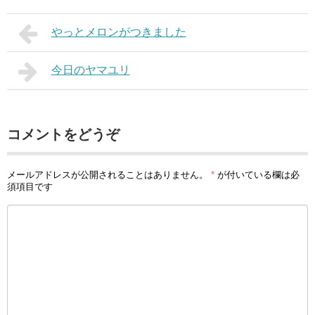
やっとメロンがつきました
今日のヤマユリ
コメントをどうぞ
メールアドレスが公開されることはありません。
*
が付いている欄は必
須項目です