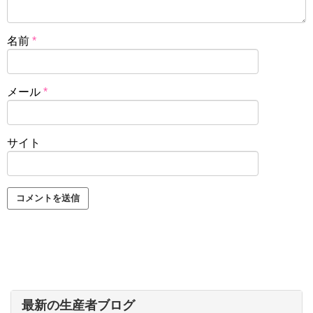
名前
*
メール
*
サイト
最新の生産者ブログ