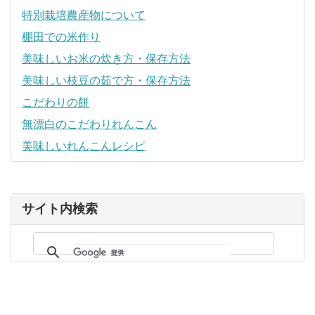
特別栽培農産物について
棚田での米作り
美味しいお米の炊き方・保存方法
美味しい枝豆の茹で方・保存方法
こだわりの餅
無漂白のこだわりれんこん
美味しいれんこんレシピ
サイト内検索