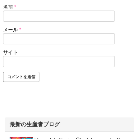
名前
*
メール
*
サイト
最新の生産者ブログ