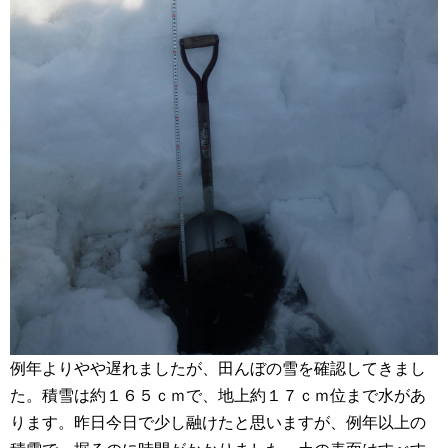
例年よりやや遅れましたが、田んぼの雪を確認してきまし
た。積雪は約１６５ｃｍで、地上約１７ｃｍ位まで水があ
ります。昨日今日で少し融けたと思いますが、例年以上の