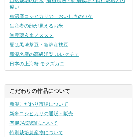
自然栽培のお米│有機農法・特別栽培・慣行栽培との
違い
魚沼産コシヒカリの、おいしさのワケ
生産者の顔が見えるお米
無農薬玄米ノススメ
夏は黒埼茶豆・新潟産枝豆
新潟名産の高級洋梨 ルレクチェ
日本の上海蟹 モクズガニ
こだわりの作品について
新潟こだわり市場について
新米コシヒカリの通販・販売
有機JAS認証について
特別栽培農産物について