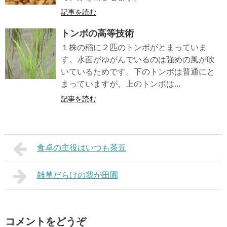
記事を読む
トンボの高等技術
１株の稲に２匹のトンボがとまっていま
す。水面がゆがんでいるのは強めの風が吹
いているためです。下のトンボは普通にと
まっていますが、上のトンボは...
記事を読む
食卓の主役はいつも茶豆
雑草だらけの我が田圃
コメントをどうぞ