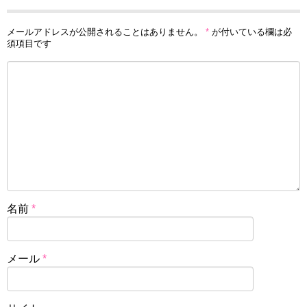
メールアドレスが公開されることはありません。
*
が付いている欄は必
須項目です
名前
*
メール
*