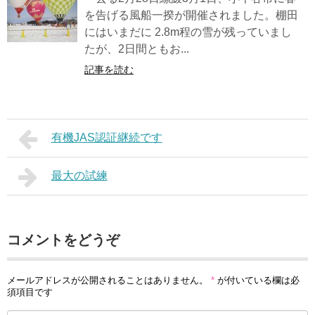
を告げる風船一揆が開催されました。棚田
にはいまだに 2.8m程の雪が残っていまし
たが、2日間ともお...
記事を読む
有機JAS認証継続です
最大の試練
コメントをどうぞ
メールアドレスが公開されることはありません。
*
が付いている欄は必
須項目です