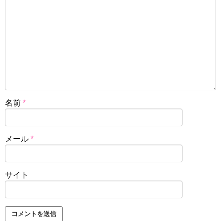
名前
*
メール
*
サイト