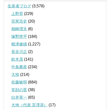
生産者ブログ
(3,578)
上野晃
(229)
宮尾浩史
(20)
相崎増夫
(6)
塚野悠平
(184)
根津健雄
(1,227)
長谷川正
(2)
鈴木茂
(141)
中条農産
(234)
大地
(214)
佐藤敏明
(684)
笑顔の里
(38)
白井英一
(65)
大地（代表 宮澤清）
(17)