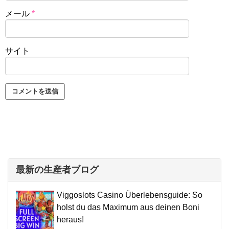
メール
*
サイト
最新の生産者ブログ
Viggoslots Casino Überlebensguide: So
holst du das Maximum aus deinen Boni
heraus!