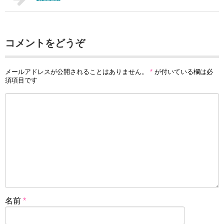
コメントをどうぞ
メールアドレスが公開されることはありません。
*
が付いている欄は必
須項目です
名前
*