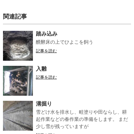
関連記事
踏み込み
醗酵床の上でひよこを飼う
記事を読む
入雛
記事を読む
溝掘り
雪どけ水を排水し、畦塗りや田ならし、耕
起作業などの春作業の準備をします。 まだ
少し雪が残っていますが