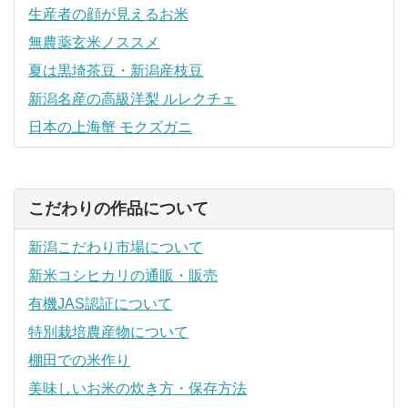
生産者の顔が見えるお米
無農薬玄米ノススメ
夏は黒埼茶豆・新潟産枝豆
新潟名産の高級洋梨 ルレクチェ
日本の上海蟹 モクズガニ
こだわりの作品について
新潟こだわり市場について
新米コシヒカリの通販・販売
有機JAS認証について
特別栽培農産物について
棚田での米作り
美味しいお米の炊き方・保存方法