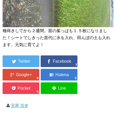
種蒔きしてから２週間。苗の葉っぱも１.５枚になりまし
た！シートでしきった苗代に水を入れ、田んぼの土も入れ
ます。元気に育てよ！
0
0
0
宮尾 浩史