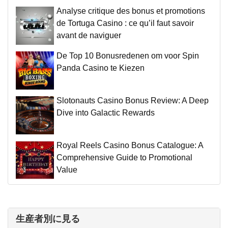
Analyse critique des bonus et promotions
de Tortuga Casino : ce qu’il faut savoir
avant de naviguer
De Top 10 Bonusredenen om voor Spin
Panda Casino te Kiezen
Slotonauts Casino Bonus Review: A Deep
Dive into Galactic Rewards
Royal Reels Casino Bonus Catalogue: A
Comprehensive Guide to Promotional
Value
生産者別に見る