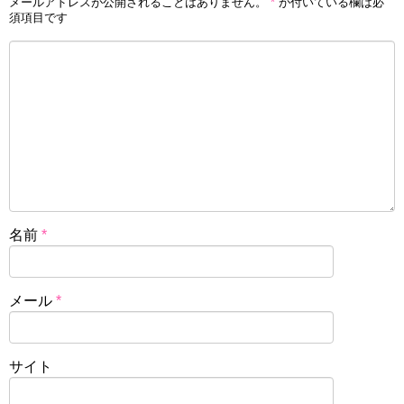
メールアドレスが公開されることはありません。
*
が付いている欄は必
須項目です
名前
*
メール
*
サイト