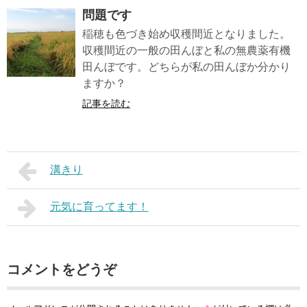
問題です
稲穂も色づき始め収穫間近となりました。
収穫間近の一般の田んぼと私の無農薬有機
田んぼです。どちらが私の田んぼか分かり
ますか？
記事を読む
溝きり
元気に育ってます！
コメントをどうぞ