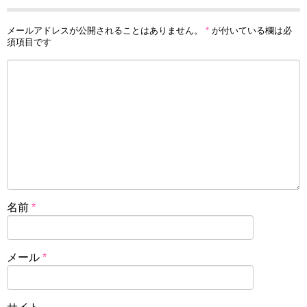
メールアドレスが公開されることはありません。
*
が付いている欄は必
須項目です
名前
*
メール
*