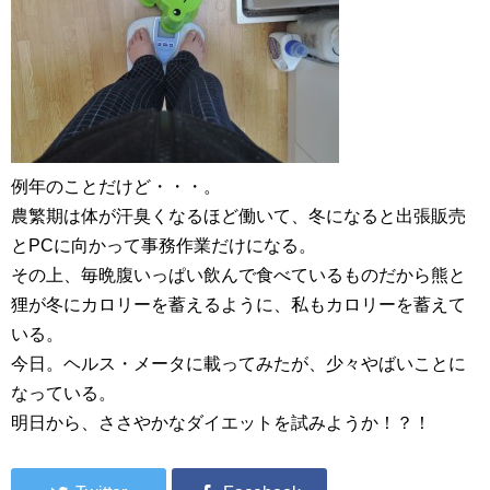
例年のことだけど・・・。
農繁期は体が汗臭くなるほど働いて、冬になると出張販売
とPCに向かって事務作業だけになる。
その上、毎晩腹いっぱい飲んで食べているものだから熊と
狸が冬にカロリーを蓄えるように、私もカロリーを蓄えて
いる。
今日。ヘルス・メータに載ってみたが、少々やばいことに
なっている。
明日から、ささやかなダイエットを試みようか！？！