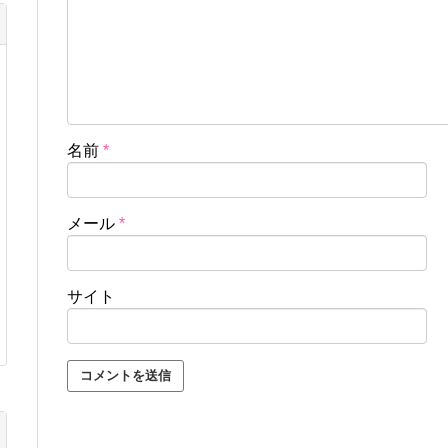
名前
*
メール
*
サイト