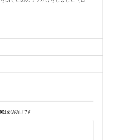
欄は必須項目です