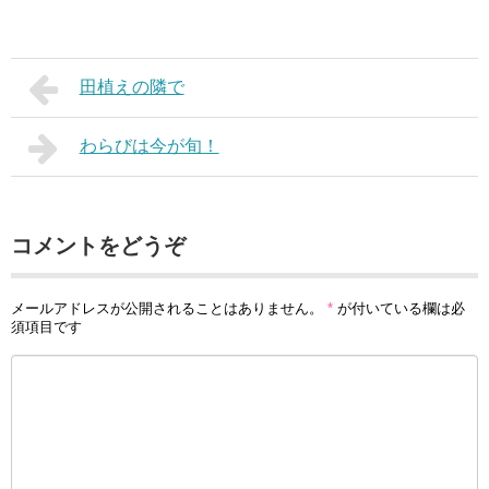
田植えの隣で
わらびは今が旬！
コメントをどうぞ
メールアドレスが公開されることはありません。
*
が付いている欄は必
須項目です