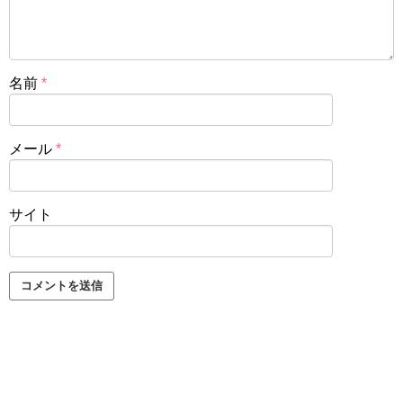
名前
*
メール
*
サイト