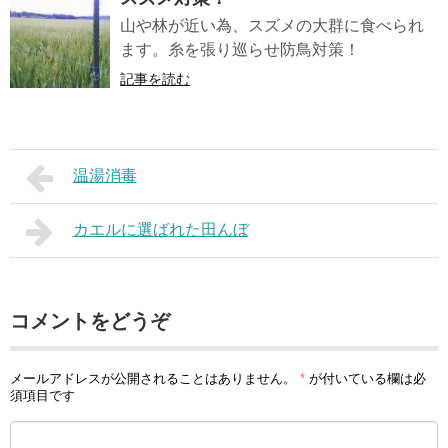
山や林が近い為、スズメの大群に食べられ
ます。糸を張り巡らせ防鳥対策！
記事を読む
温湯消毒
カエルに選ばれた田んぼ
コメントをどうぞ
メールアドレスが公開されることはありません。
*
が付いている欄は必
須項目です