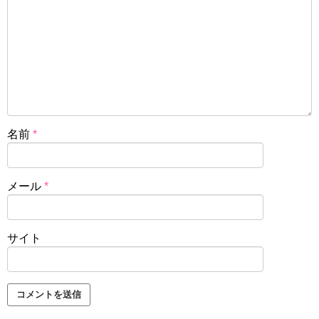
名前
*
メール
*
サイト