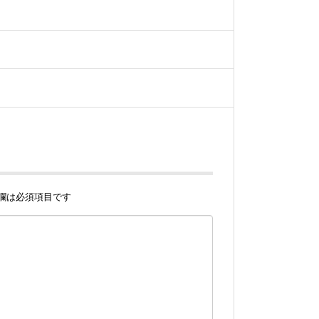
欄は必須項目です