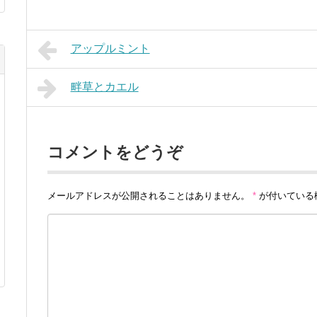
アップルミント
畔草とカエル
コメントをどうぞ
メールアドレスが公開されることはありません。
*
が付いている