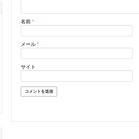
名前
*
メール
*
サイト