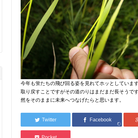
今年も蛍たちの飛び回る姿を見れてホッとしていま
取り戻すことですがその道のりはまだまだ長そうで
然をそのままに未来へつなげたらと思います。