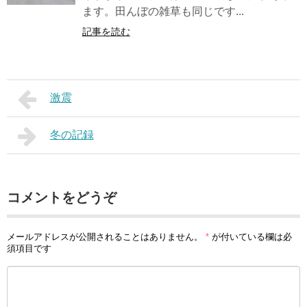
ます。田んぼの雑草も同じです...
記事を読む
激震
冬の記録
コメントをどうぞ
メールアドレスが公開されることはありません。
*
が付いている欄は必
須項目です