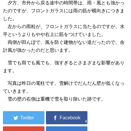
夕方、市外から戻る途中の時間帯は、雨・風とも強かっ
たのですが、フロントガラスには雨の筋が横向きにつきま
した。
左からの雨粒が、フロントガラスに当たるのですが、水
平というよりもやや右上に筋をつけていました。
両側が田んぼで、風を防ぐ建物がない道だったので、余
計風が強かったのだと思います。
雪でも雨でも風でも、強すぎるとさまざまな影響があり
ます。
写真は昨日の電柱です。雪解けでだんだん壁が低くなっ
ていきます。
雪の壁の右側は重機で雪を取り除いた跡です。