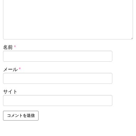
名前
*
メール
*
サイト