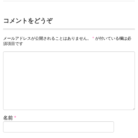
コメントをどうぞ
メールアドレスが公開されることはありません。
*
が付いている欄は必
須項目です
名前
*