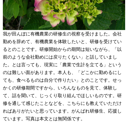
我が田んぼに有機農業の研修生の視察を受けました。会社
勤めを辞めて、有機農業を体験したいと、研修を受けてい
るとのことです。研修開始からの期間は短いながら、「以
前のような会社勤めには戻りたくない」と話していまし
た。とは言っても、現実に「農業で生計を立てる」という
のは難しい面があります。本人も、「どこかに勤めるにし
ても、食べるものは自分で作りたい」とのことです。せっ
かくの研修期間ですから、いろんなものを見て、体験し
て、話を聞いて、じっくり取り組んでほしいものです。研
修を通して感じたことなどを、こちらにも教えていただけ
ればありがたいと思っています。がんばれ研修生、応援し
ています。写真は本文とは無関係です。