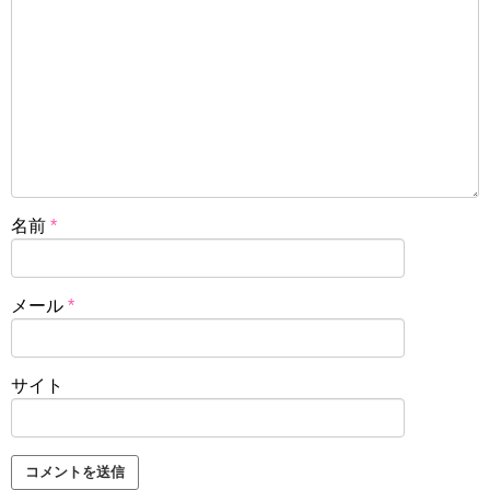
名前
*
メール
*
サイト