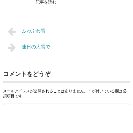
記事を読む
ふわふわ雪
連日の大雪で…
コメントをどうぞ
メールアドレスが公開されることはありません。
*
が付いている欄は必
須項目です