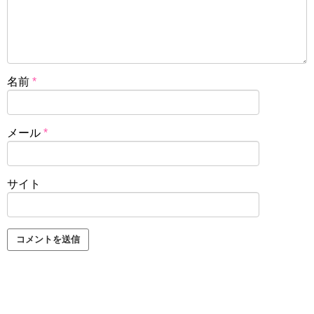
名前
*
メール
*
サイト