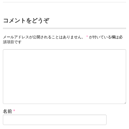
コメントをどうぞ
メールアドレスが公開されることはありません。
*
が付いている欄は必
須項目です
名前
*