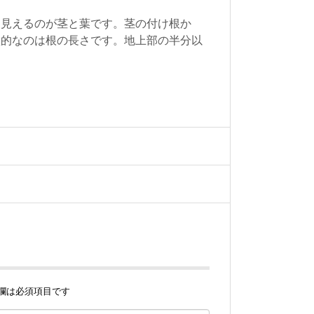
に見えるのが茎と葉です。茎の付け根か
徴的なのは根の長さです。地上部の半分以
欄は必須項目です