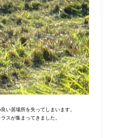
良い居場所を失ってしまいます。
ラスが集まってきました。