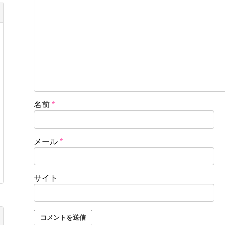
名前
*
メール
*
サイト