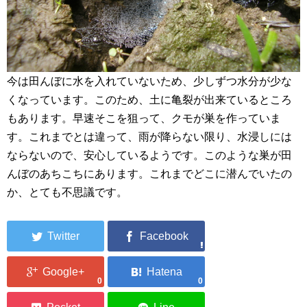
今は田んぼに水を入れていないため、少しずつ水分が少な
くなっています。このため、土に亀裂が出来ているところ
もあります。早速そこを狙って、クモが巣を作っていま
す。これまでとは違って、雨が降らない限り、水浸しには
ならないので、安心しているようです。このような巣が田
んぼのあちこちにあります。これまでどこに潜んでいたの
か、とても不思議です。
0
0