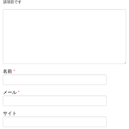
須項目です
名前
*
メール
*
サイト