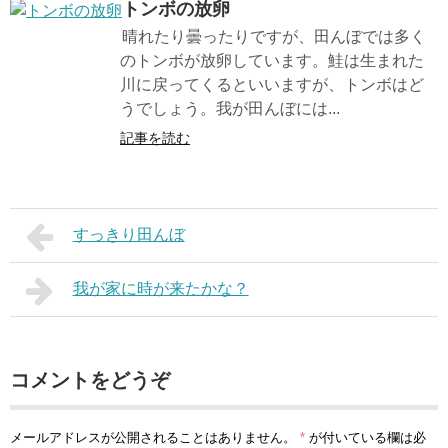
トンボの放卵
晴れたり曇ったりですが、田んぼでは多く
のトンボが放卵しています。鮭は生まれた
川に戻ってくるといいますが、トンボはど
うでしょう。我が田んぼには...
記事を読む
すっきり田んぼ
我が家に時が来たかな？
コメントをどうぞ
メールアドレスが公開されることはありません。
*
が付いている欄は必