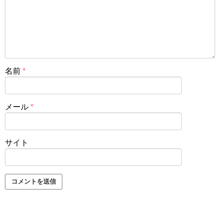
名前
*
メール
*
サイト