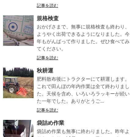
記事を読む
規格検査
おかげさまで、無事に規格検査も終わり、
ようやく出荷できるようになりました。今
年もがんばって作りました。ぜひ食べてみ
てください。
記事を読む
秋耕運
肥料散布後にトラクターにて耕運します。
これで田んぼの年内作業は全て終わりまし
た。天候を含め、いろいろラッキーが続い
た一年でした。ありがとうご...
記事を読む
袋詰め作業
袋詰め作業も無事に終わりました。昨年よ