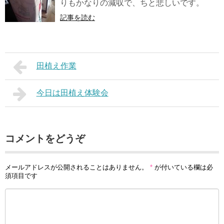
りもかなりの減収で、ちと悲しいです。
記事を読む
田植え作業
今日は田植え体験会
コメントをどうぞ
メールアドレスが公開されることはありません。
*
が付いている欄は必
須項目です