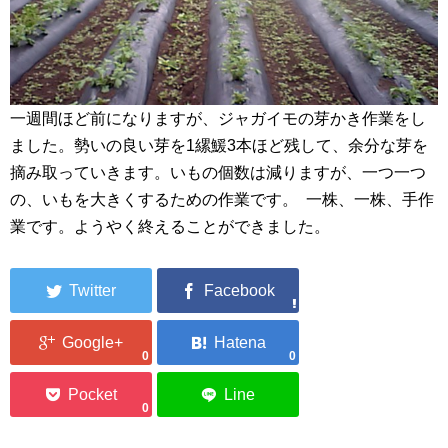
一週間ほど前になりますが、ジャガイモの芽かき作業をし
ました。勢いの良い芽を1縲鰀3本ほど残して、余分な芽を
摘み取っていきます。いもの個数は減りますが、一つ一つ
の、いもを大きくするための作業です。 一株、一株、手作
業です。ようやく終えることができました。
0
0
0