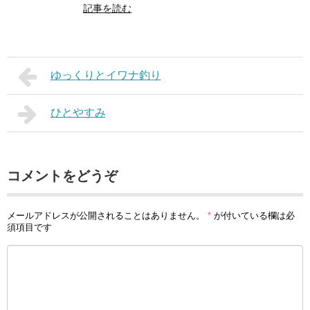
記事を読む
ゆっくりとイワナ釣り
ひとやすみ
コメントをどうぞ
メールアドレスが公開されることはありません。
*
が付いている欄は必
須項目です