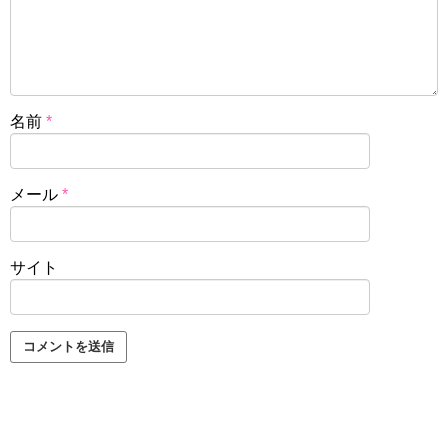
名前
*
メール
*
サイト