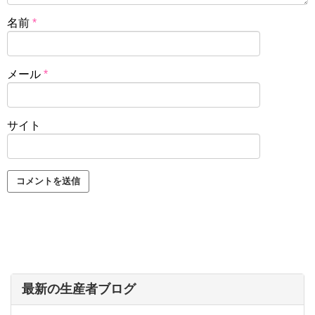
名前
*
メール
*
サイト
最新の生産者ブログ