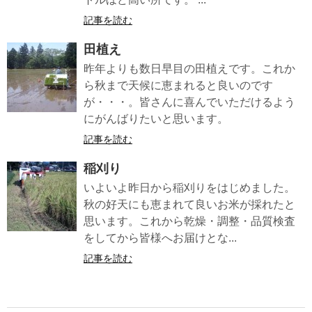
記事を読む
田植え
昨年よりも数日早目の田植えです。これか
ら秋まで天候に恵まれると良いのです
が・・・。皆さんに喜んでいただけるよう
にがんばりたいと思います。
記事を読む
稲刈り
いよいよ昨日から稲刈りをはじめました。
秋の好天にも恵まれて良いお米が採れたと
思います。これから乾燥・調整・品質検査
をしてから皆様へお届けとな...
記事を読む