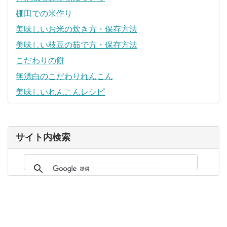
棚田での米作り
美味しいお米の炊き方・保存方法
美味しい枝豆の茹で方・保存方法
こだわりの餅
無漂白のこだわりれんこん
美味しいれんこんレシピ
サイト内検索