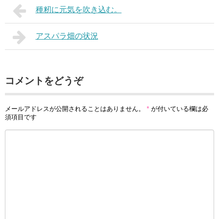
種籾に元気を吹き込む。
アスパラ畑の状況
コメントをどうぞ
メールアドレスが公開されることはありません。
*
が付いている欄は必
須項目です