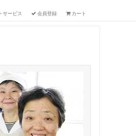
トサービス
会員登録
カート